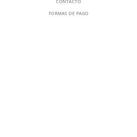
CONTACTO
FORMAS DE PAGO