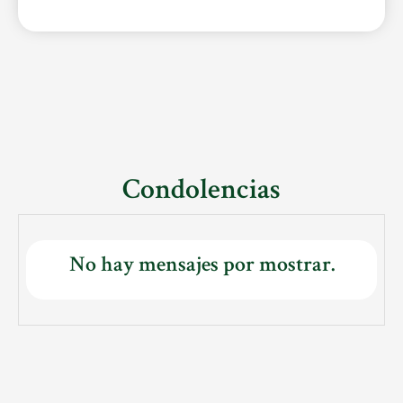
Condolencias
No hay mensajes por mostrar.