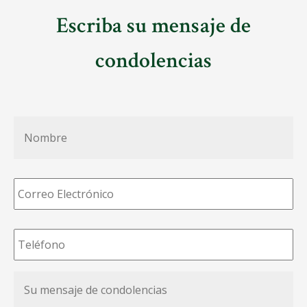
Escriba su mensaje de
condolencias
Nombre
*
Correo
Electrónico
*
Teléfono
*
Su
mensaje
de