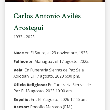
Carlos Antonio Avilés
Arostegui
1933 - 2023
Nace
en El Sauce, el 23 noviembre, 1933.
Fallece
en Managua , el 17 agosto, 2023.
Vela:
En Funeraria Sierras de Paz Sala
Xolotlán. El 17 agosto, 2023 6:00 pm.
Oficio Religioso:
En Funeraria Sierras de
Paz El 18 agosto, 2023 10:00 am.
Sepelio:
En . El 7 agosto, 2026 12:46 am.
Asesor:
Rodolfo Mercado (F.M.)