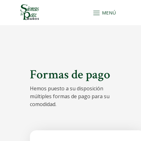
MENÚ
29 AÑOS
Formas de pago
Hemos puesto a su disposición
múltiples formas de pago para su
comodidad.