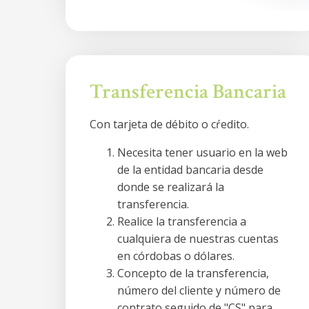
Transferencia Bancaria
Con tarjeta de débito o cŕedito.
Necesita tener usuario en la web
de la entidad bancaria desde
donde se realizará la
transferencia.
Realice la transferencia a
cualquiera de nuestras cuentas
en córdobas o dólares.
Concepto de la transferencia,
número del cliente y número de
contrato seguido de "CS" para