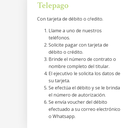
Telepago
Con tarjeta de débito o cŕedito.
Llame a uno de nuestros
teléfonos.
Solicite pagar con tarjeta de
débito o crédito.
Brinde el número de contrato o
nombre completo del titular.
El ejecutivo le solicita los datos de
su tarjeta.
Se efectúa el débito y se le brinda
el número de autorización.
Se envía voucher del débito
efectuado a su correo electrónico
o Whatsapp.