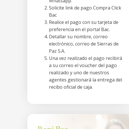
Whatsapp.
Solicite link de pago Compra Click
Bac
Realice el pago con su tarjeta de
preferencia en el portal Bac.
Detallar su nombre, correo
electrónico, correo de Sierras de
Paz S.A.
Una vez realizado el pago recibirá
a su correo el voucher del pago
realizado y uno de nuestros
agentes gestionará la entrega del
recibo oficial de caja.