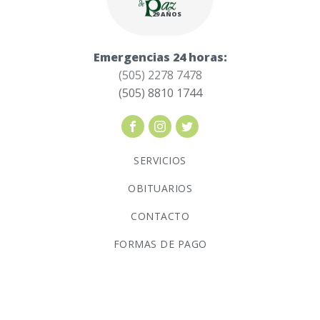
29 AÑOS
Emergencias 24 horas:
(505) 2278 7478
(505) 8810 1744
SERVICIOS
OBITUARIOS
CONTACTO
FORMAS DE PAGO