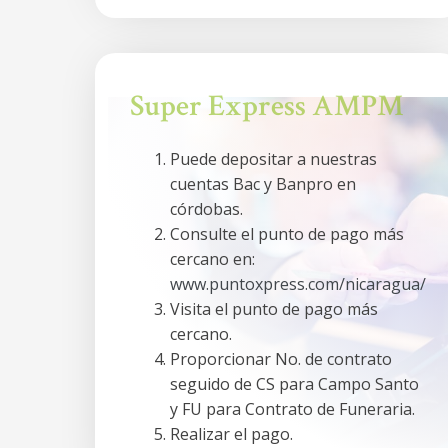
Super Express AMPM
Puede depositar a nuestras
cuentas Bac y Banpro en
córdobas.
Consulte el punto de pago más
cercano en:
www.puntoxpress.com/nicaragua/
Visita el punto de pago más
cercano.
Proporcionar No. de contrato
seguido de CS para Campo Santo
y FU para Contrato de Funeraria.
Realizar el pago.