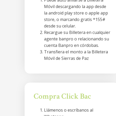
Puede auto afiliarse a Billetera
Móvil descargando la app desde
la android play store o apple app
store, o marcando gratis *155#
desde su celular.
Recargue su Billetera en cualquier
agente banpro o relacionando su
cuenta Banpro en córdobas.
Transfiera el monto a la Billetera
Móvil de Sierras de Paz
Compra Click Bac
Llámenos o escríbanos al