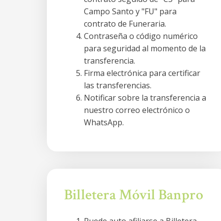
Campo Santo y "FU" para
contrato de Funeraria.
Contraseña o código numérico
para seguridad al momento de la
transferencia.
Firma electrónica para certificar
las transferencias.
Notificar sobre la transferencia a
nuestro correo electrónico o
WhatsApp.
Billetera Móvil Banpro