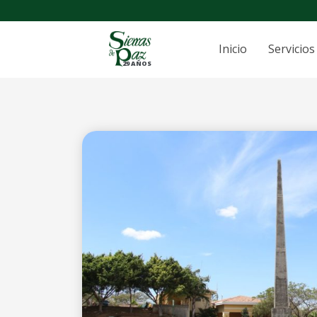
Inicio
Servicios
29 AÑOS