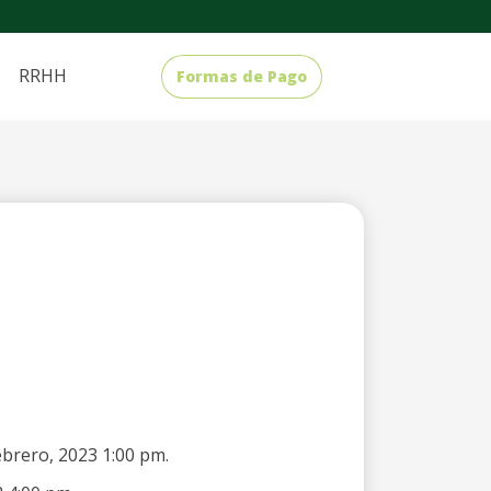
RRHH
Formas de Pago
ebrero, 2023 1:00 pm.