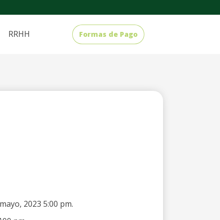
RRHH
Formas de Pago
9 mayo, 2023 5:00 pm.