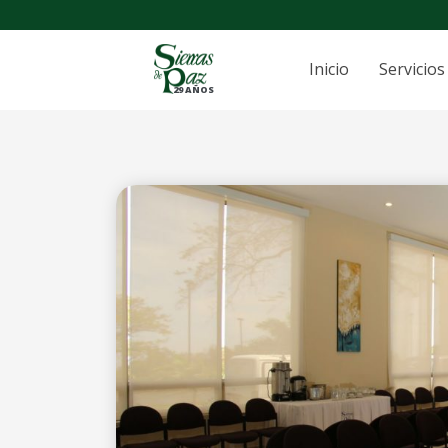
Inicio
Servicios
29 AÑOS