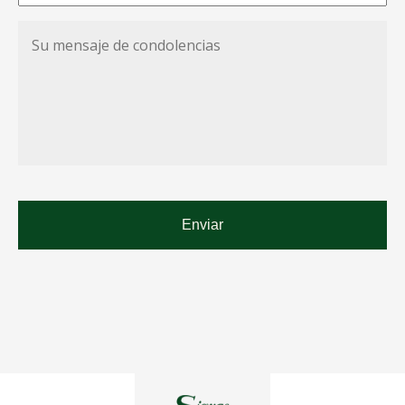
Su
mensaje
de
condolencias