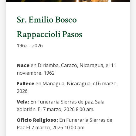
Sr. Emilio Bosco
Rappaccioli Pasos
1962 - 2026
Nace
en Diriamba, Carazo, Nicaragua, el 11
noviembre, 1962.
Fallece
en Managua, Nicaragua, el 6 marzo,
2026.
Vela:
En Funeraria Sierras de paz. Sala
Xolotlán. El 7 marzo, 2026 8:00 am.
Oficio Religioso:
En Funeraria Sierras de
Paz El 7 marzo, 2026 10:00 am.