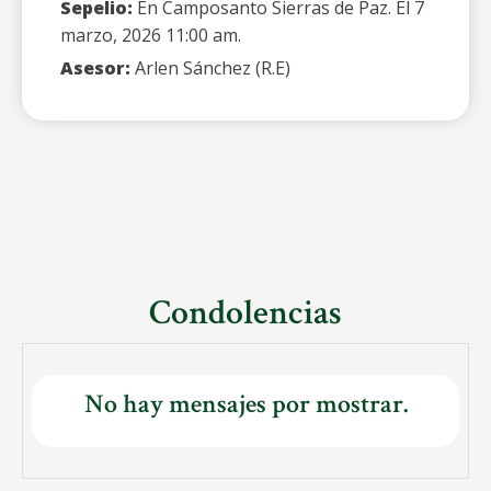
Sepelio:
En Camposanto Sierras de Paz. El 7
marzo, 2026 11:00 am.
Asesor:
Arlen Sánchez (R.E)
Condolencias
No hay mensajes por mostrar.