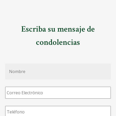
Escriba su mensaje de
condolencias
Nombre
*
Correo
Electrónico
*
Teléfono
*