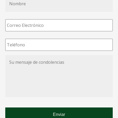
Correo
Electrónico
*
Teléfono
*
Su
mensaje
de
condolencias