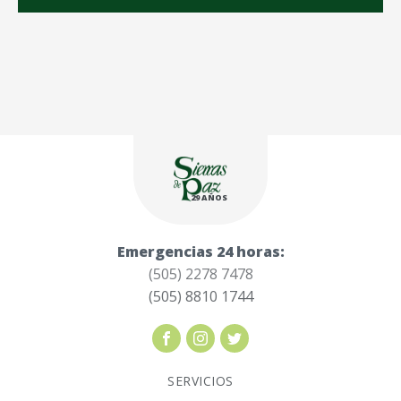
29 AÑOS
Emergencias 24 horas:
(505) 2278 7478
(505) 8810 1744
SERVICIOS