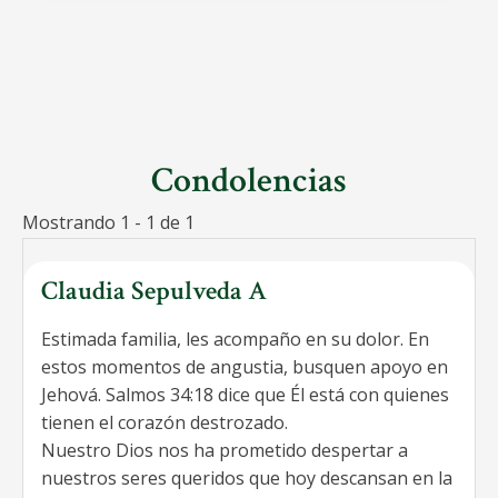
Condolencias
Mostrando 1 - 1 de 1
Claudia Sepulveda A
Estimada familia, les acompaño en su dolor. En
estos momentos de angustia, busquen apoyo en
Jehová. Salmos 34:18 dice que Él está con quienes
tienen el corazón destrozado.
Nuestro Dios nos ha prometido despertar a
nuestros seres queridos que hoy descansan en la