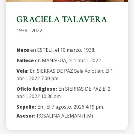
GRACIELA TALAVERA
1938 - 2022
Nace
en ESTELI, el 10 marzo, 1938.
Fallece
en MANAGUA, el 1 abril, 2022.
Vela:
En SIERRAS DE PAZ Sala Xolotlán. El 1
abril, 2022 7:00 pm.
Oficio Religioso:
En SIERRAS DE PAZ El 2
abril, 2022 10:30 am.
Sepelio:
En . El 7 agosto, 2026 4:19 pm.
Asesor:
ROSALINA ALEMAN (F.M)