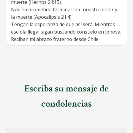
muerte (Hechos 24:15).
Nos ha prometido terminar con nuestro dolor y
la muerte (Apocalípsis 21:4).
Tengan la esperanza de que así será. Mientras
ese día llega, sigan buscando consuelo en Jehová.
Reciban mi abrazo fraterno desde Chile.
Escriba su mensaje de
condolencias
Nombre
*