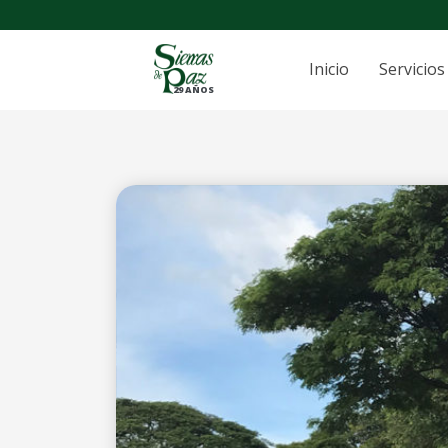
Inicio
Servicios
29 AÑOS