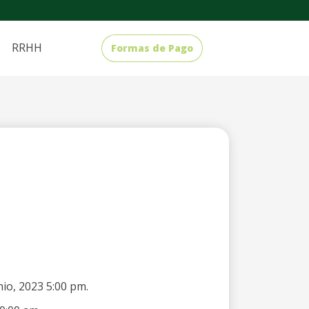
RRHH
Formas de Pago
nio, 2023 5:00 pm.