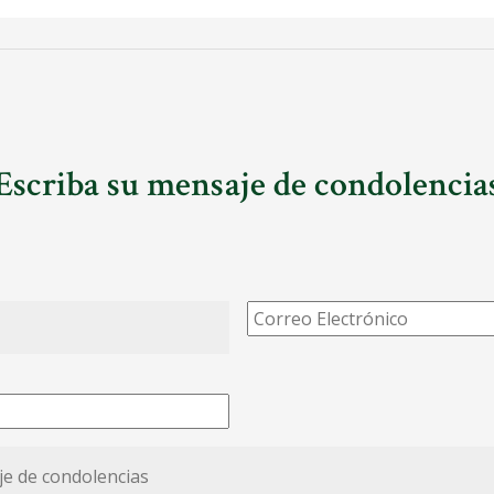
Escriba su mensaje de condolencia
Correo
Electrónico
*
*