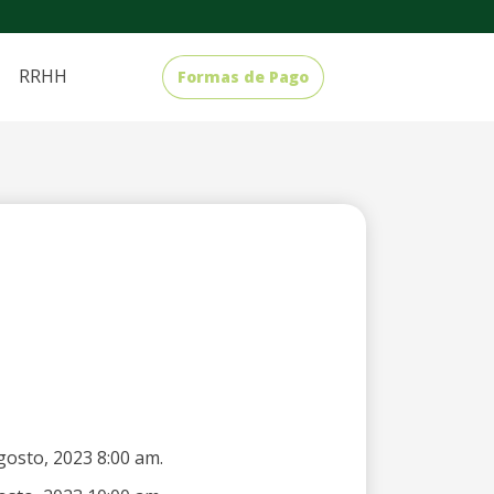
RRHH
Formas de Pago
gosto, 2023 8:00 am.