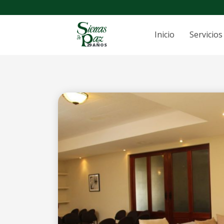
Inicio
Servicios
29 AÑOS