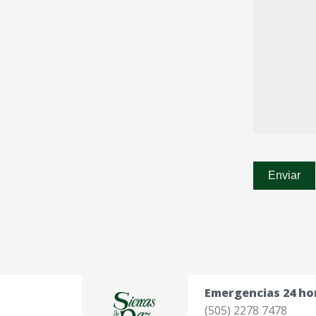
Emergencias 24 ho
(505) 2278 7478