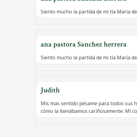
Siento mucho la partida de mi tía Maria de
ana pastora Sanchez herrera
Siento mucho la partida de mi tía Maria de
Judith
Mis mas sentido pésame para todos sus hij
cómo la llamábamos cariñosamente. Mi cor