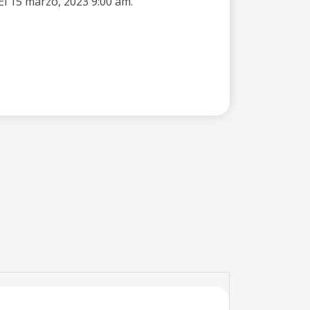
El 15 marzo, 2023 9:00 am.