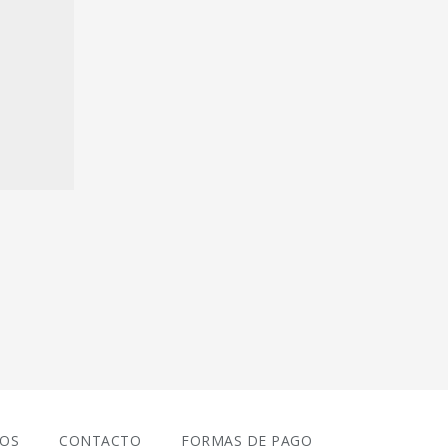
IOS
CONTACTO
FORMAS DE PAGO