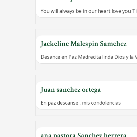
You will always be in our heart love you Ti
Jackeline Malespin Samchez
Desance en Paz Madrecita linda Dios y la 
Juan sanchez ortega
En paz descanse , mis condolencias
ana pastora Sanchez herrera