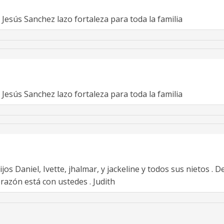
 Jesús Sanchez lazo fortaleza para toda la familia
 Jesús Sanchez lazo fortaleza para toda la familia
os Daniel, Ivette, jhalmar, y jackeline y todos sus nietos .
azón está con ustedes . Judith