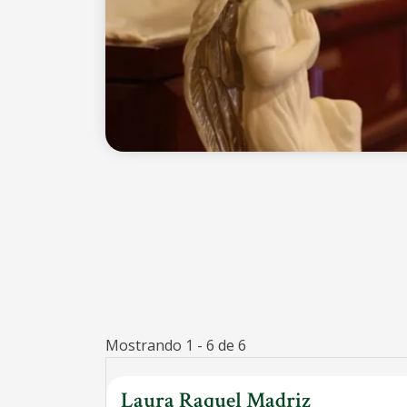
Mostrando 1 - 6 de 6
Laura Raquel Madriz