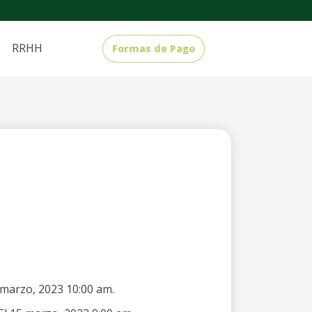
RRHH
Formas de Pago
4 marzo, 2023 10:00 am.