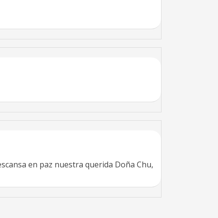
 Descansa en paz nuestra querida Doña Chu,