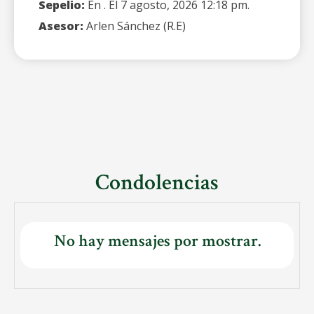
Sepelio:
En . El 7 agosto, 2026 12:18 pm.
Asesor:
Arlen Sánchez (R.E)
Condolencias
No hay mensajes por mostrar.