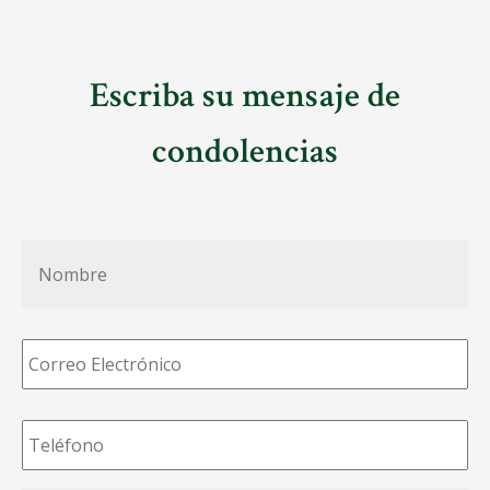
Escriba su mensaje de
condolencias
Nombre
*
Correo
Electrónico
*
Teléfono
*