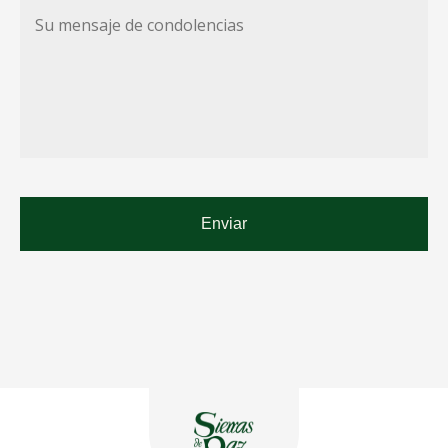
Su
mensaje
de
condolencias