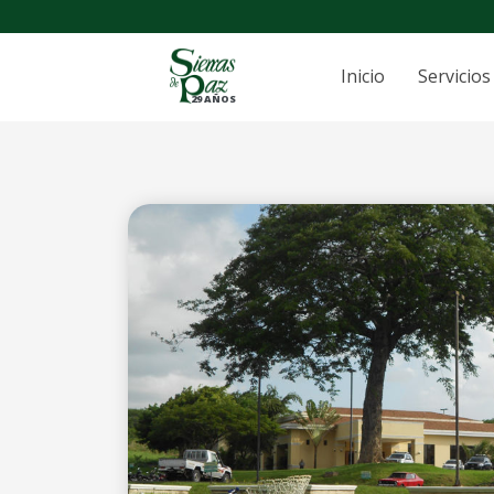
Inicio
Servicios
29 AÑOS