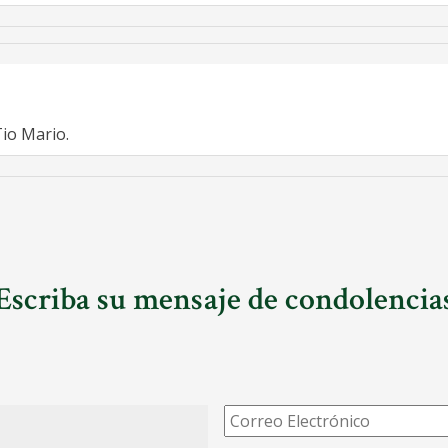
Tio Mario.
Escriba su mensaje de condolencia
Correo
Electrónico
*