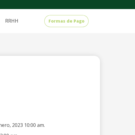
RRHH
Formas de Pago
enero, 2023 10:00 am.