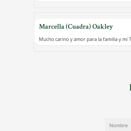
Marcella (Cuadra) Oakley
Mucho carino y amor para la familia y mi 
Nombre
*