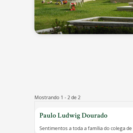
Mostrando 1 - 2 de 2
Paulo Ludwig Dourado
Sentimentos a toda a família do colega de