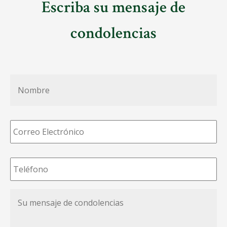
Escriba su mensaje de
condolencias
Nombre
*
Correo
Electrónico
*
Teléfono
*
Su
mensaje
de
condolencias