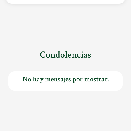
Condolencias
No hay mensajes por mostrar.