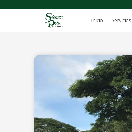
Inicio
Servicios
29 AÑOS