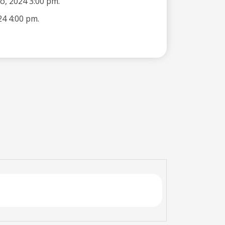
o, 2024 3:00 pm.
24 4:00 pm.