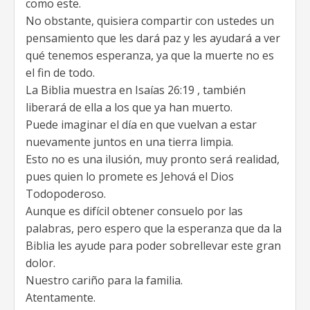
como este.
No obstante, quisiera compartir con ustedes un
pensamiento que les dará paz y les ayudará a ver
qué tenemos esperanza, ya que la muerte no es
el fin de todo.
La Biblia muestra en Isaías 26:19 , también
liberará de ella a los que ya han muerto.
Puede imaginar el día en que vuelvan a estar
nuevamente juntos en una tierra limpia.
Esto no es una ilusión, muy pronto será realidad,
pues quien lo promete es Jehová el Dios
Todopoderoso.
Aunque es difícil obtener consuelo por las
palabras, pero espero que la esperanza que da la
Biblia les ayude para poder sobrellevar este gran
dolor.
Nuestro cariño para la familia.
Atentamente.