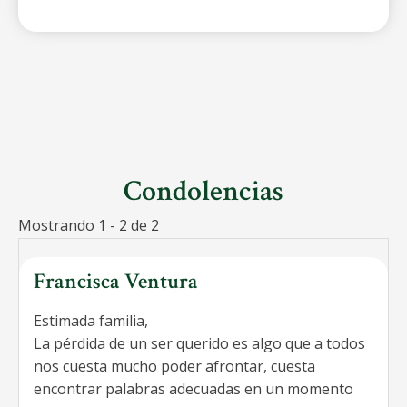
Condolencias
Mostrando 1 - 2 de 2
Francisca Ventura
Estimada familia,
La pérdida de un ser querido es algo que a todos
nos cuesta mucho poder afrontar, cuesta
encontrar palabras adecuadas en un momento