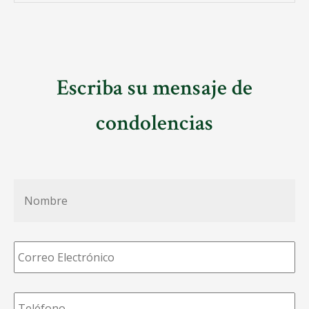
Escriba su mensaje de
condolencias
Nombre
*
Correo
Electrónico
*
Teléfono
*