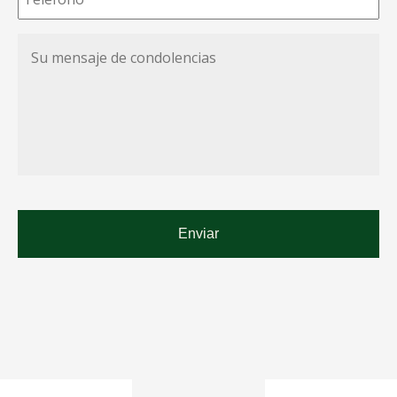
Su
mensaje
de
condolencias