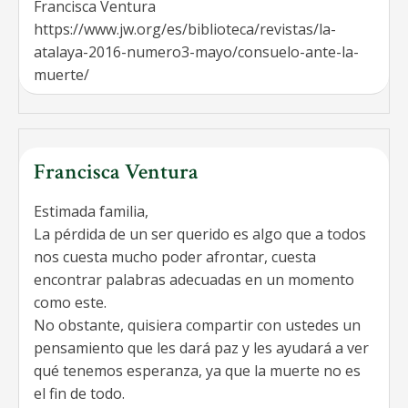
Francisca Ventura
https://www.jw.org/es/biblioteca/revistas/la-
atalaya-2016-numero3-mayo/consuelo-ante-la-
muerte/
Francisca Ventura
Estimada familia,
La pérdida de un ser querido es algo que a todos
nos cuesta mucho poder afrontar, cuesta
encontrar palabras adecuadas en un momento
como este.
No obstante, quisiera compartir con ustedes un
pensamiento que les dará paz y les ayudará a ver
qué tenemos esperanza, ya que la muerte no es
el fin de todo.