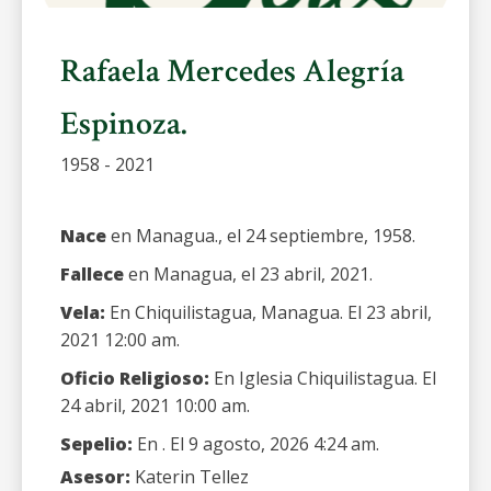
Rafaela Mercedes Alegría
Espinoza.
1958 - 2021
Nace
en Managua., el 24 septiembre, 1958.
Fallece
en Managua, el 23 abril, 2021.
Vela:
En Chiquilistagua, Managua. El 23 abril,
2021 12:00 am.
Oficio Religioso:
En Iglesia Chiquilistagua. El
24 abril, 2021 10:00 am.
Sepelio:
En . El 9 agosto, 2026 4:24 am.
Asesor:
Katerin Tellez