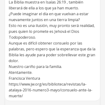
La Biblia muestra en Isaías 26:19 , también
liberará de ella a los que ya han muerto.
¿Puede imaginar el día en que vuelvan a estar
nuevamente juntos en una tierra limpia?
Esto no es una ilusión, muy pronto será realidad,
pues quien lo promete es Jehová el Dios
Todopoderoso.
Aunque es difícil obtener consuelo por las
palabras, pero espero que la esperanza que da la
Biblia les ayude para poder sobrellevar este gran
dolor.
Nuestro cariño para la familia.
Atentamente.
Francisca Ventura
https://www.jw.org/es/biblioteca/revistas/la-
atalaya-2016-numero3-mayo/consuelo-ante-la-
muerte/