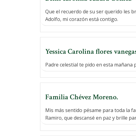
Que el recuerdo de su ser querido les 
Adolfo, mi corazón está contigo.
Yessica Carolina flores vanega
Padre celestial te pido en esta mañana 
Familia Chévez Moreno.
Mis más sentido pésame para toda la fam
Ramiro, que descansé en paz y brille par