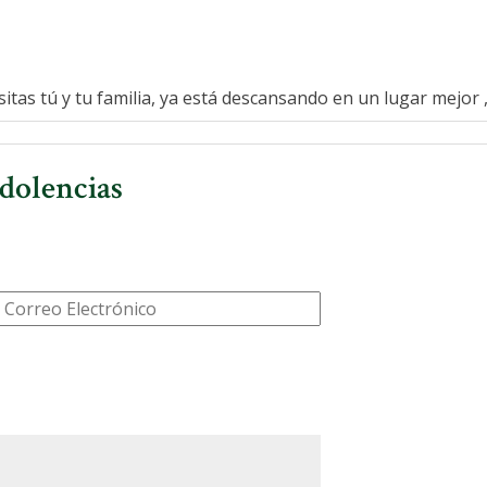
sitas tú y tu familia, ya está descansando en un lugar mejor ,
dolencias
Correo
Electrónico
*