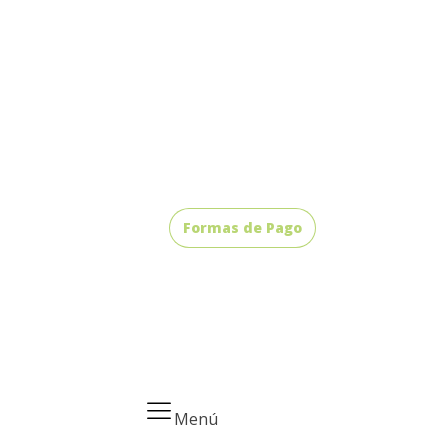
Formas de Pago
Menú