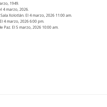
arzo, 1949.
l 4 marzo, 2026.
Sala Xolotlán. El 4 marzo, 2026 11:00 am.
El 4 marzo, 2026 6:00 pm.
 Paz. El 5 marzo, 2026 10:00 am.