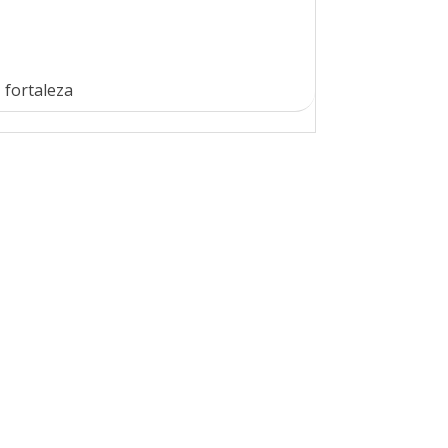
 fortaleza