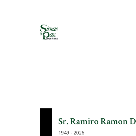
29 AÑOS
Sr. Ramiro Ramon D
1949 - 2026