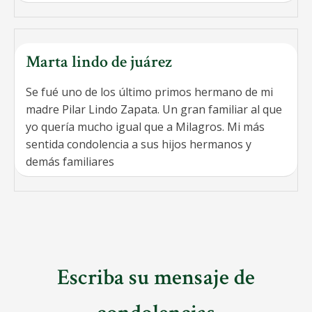
Marta lindo de juárez
Se fué uno de los último primos hermano de mi
madre Pilar Lindo Zapata. Un gran familiar al que
yo quería mucho igual que a Milagros. Mi más
sentida condolencia a sus hijos hermanos y
demás familiares
Escriba su mensaje de