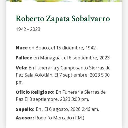
Roberto Zapata Sobalvarro
1942 - 2023
Nace
en Boaco, el 15 diciembre, 1942.
Fallece
en Managua , el 6 septiembre, 2023.
Vela:
En Funeraria y Camposanto Sierras de
Paz Sala Xolotlán. El 7 septiembre, 2023 5:00
pm.
Oficio Religioso:
En Funeraria Sierras de
Paz El 8 septiembre, 2023 3:00 pm.
Sepelio:
En . El 6 agosto, 2026 2:46 am.
Asesor:
Rodolfo Mercado (F.M.)