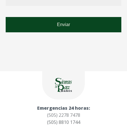
29 AÑOS
Emergencias 24 horas:
(505) 2278 7478
(505) 8810 1744