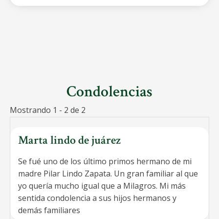
Condolencias
Mostrando 1 - 2 de 2
Marta lindo de juárez
Se fué uno de los último primos hermano de mi
madre Pilar Lindo Zapata. Un gran familiar al que
yo quería mucho igual que a Milagros. Mi más
sentida condolencia a sus hijos hermanos y
demás familiares