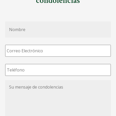
condolencias
Nombre
*
Correo
Electrónico
*
Teléfono
*
Su
mensaje
de
condolencias