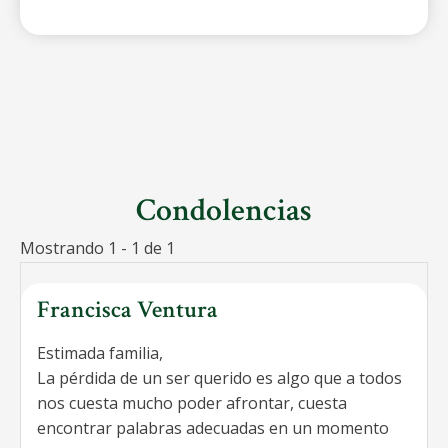
Condolencias
Mostrando 1 - 1 de 1
Francisca Ventura
Estimada familia,
La pérdida de un ser querido es algo que a todos
nos cuesta mucho poder afrontar, cuesta
encontrar palabras adecuadas en un momento