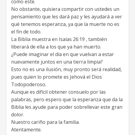
como este.
No obstante, quisiera compartir con ustedes un
pensamiento que les dará paz y les ayudará a ver
qué tenemos esperanza, ya que la muerte no es
el fin de todo.
La Biblia muestra en Isaías 26:19 , también
liberará de ella a los que ya han muerto.
¿Puede imaginar el día en que vuelvan a estar
nuevamente juntos en una tierra limpia?
Esto no es una ilusión, muy pronto será realidad,
pues quien lo promete es Jehová el Dios
Todopoderoso.
Aunque es difícil obtener consuelo por las
palabras, pero espero que la esperanza que da la
Biblia les ayude para poder sobrellevar este gran
dolor.
Nuestro cariño para la familia.
Atentamente.