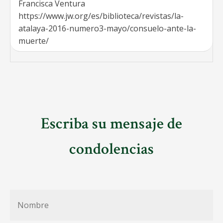
Francisca Ventura
https://www.jw.org/es/biblioteca/revistas/la-
atalaya-2016-numero3-mayo/consuelo-ante-la-
muerte/
Escriba su mensaje de
condolencias
Nombre
*