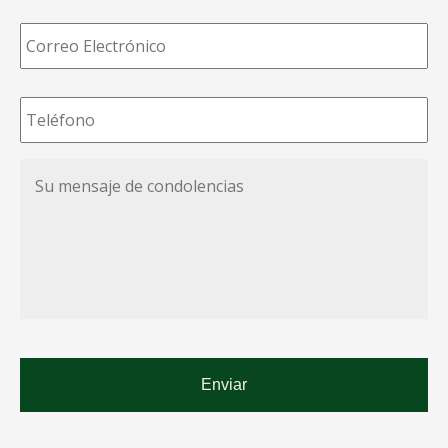
Correo
Electrónico
*
Teléfono
*
Su
mensaje
de
condolencias