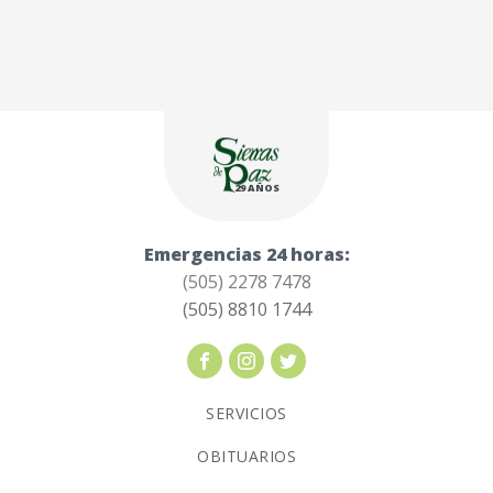
29 AÑOS
Emergencias 24 horas:
(505) 2278 7478
(505) 8810 1744
SERVICIOS
OBITUARIOS