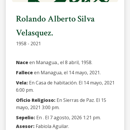
Rolando Alberto Silva
Velasquez.
1958 - 2021
Nace
en Managua., el 8 abril, 1958.
Fallece
en Managua, el 14 mayo, 2021.
Vela:
En Casa de habitación. El 14 mayo, 2021
6:00 pm.
Oficio Religioso:
En Sierras de Paz. El 15
mayo, 2021 3:00 pm.
Sepelio:
En . El 7 agosto, 2026 1:21 pm.
Asesor:
Fabiola Aguilar.