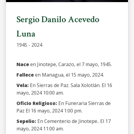
Sergio Danilo Acevedo
Luna
1945 - 2024
Nace
en Jinotepe, Carazo, el 7 mayo, 1945.
Fallece
en Managua, el 15 mayo, 2024.
Vela:
En Sierras de Paz. Sala Xolotlán. El 16
mayo, 2024 10:00 am.
Oficio Religioso:
En Funeraria Sierras de
Paz El 16 mayo, 2024 1:00 pm.
Sepelio:
En Cementerio de Jinotepe.. El 17
mayo, 2024 11:00 am.