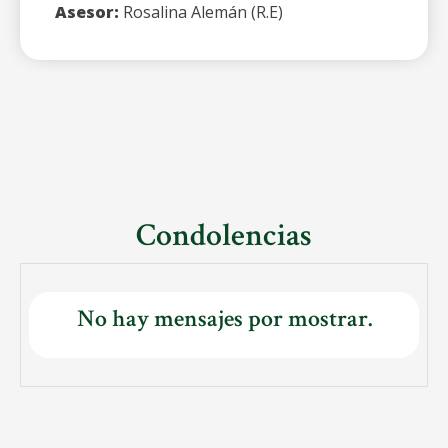
Asesor:
Rosalina Alemán (R.E)
Condolencias
No hay mensajes por mostrar.