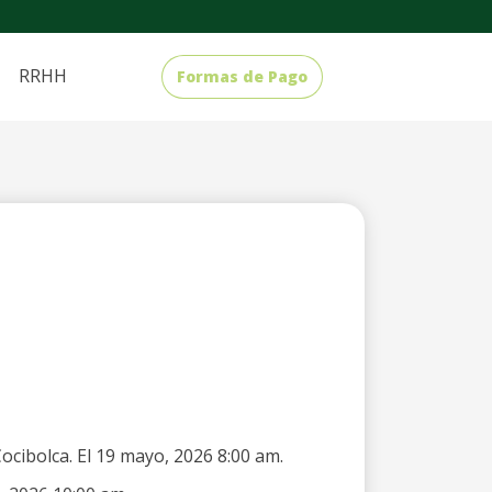
RRHH
Formas de Pago
ocibolca. El 19 mayo, 2026 8:00 am.