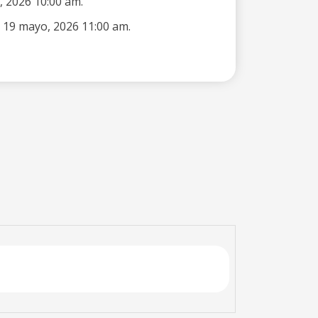
, 2026 10:00 am.
 19 mayo, 2026 11:00 am.