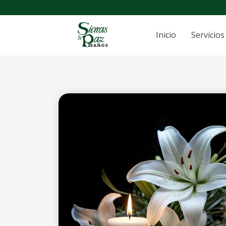
Inicio
Servicios
29 AÑOS