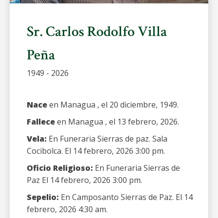
Sr. Carlos Rodolfo Villa
Peña
1949 - 2026
Nace
en Managua , el 20 diciembre, 1949.
Fallece
en Managua , el 13 febrero, 2026.
Vela:
En Funeraria Sierras de paz. Sala
Cocibolca. El 14 febrero, 2026 3:00 pm.
Oficio Religioso:
En Funeraria Sierras de
Paz El 14 febrero, 2026 3:00 pm.
Sepelio:
En Camposanto Sierras de Paz. El 14
febrero, 2026 4:30 am.