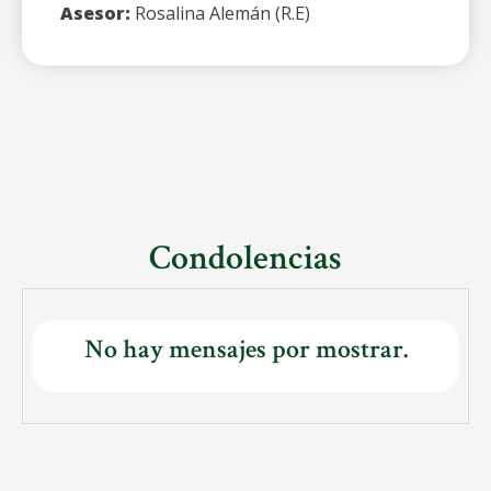
Asesor:
Rosalina Alemán (R.E)
Condolencias
No hay mensajes por mostrar.