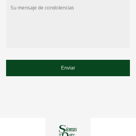
Su
mensaje
de
condolencias