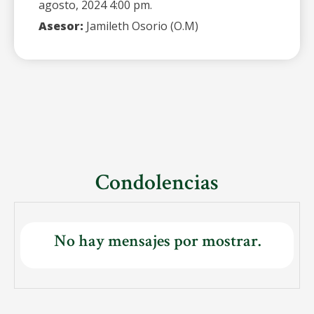
agosto, 2024 4:00 pm.
Asesor:
Jamileth Osorio (O.M)
Condolencias
No hay mensajes por mostrar.