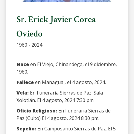
Sr. Erick Javier Corea
Oviedo
1960 - 2024
Nace
en El Viejo, Chinandega, el 9 diciembre,
1960.
Fallece
en Managua , el 4 agosto, 2024.
Vela:
En Funeraria Sierras de Paz. Sala
Xolotlán. El 4 agosto, 2024 7:30 pm.
Oficio Religioso:
En Funeraria Sierras de
Paz (Culto) El 4 agosto, 2024 8:30 pm.
Sepelio:
En Camposanto Sierras de Paz. El 5