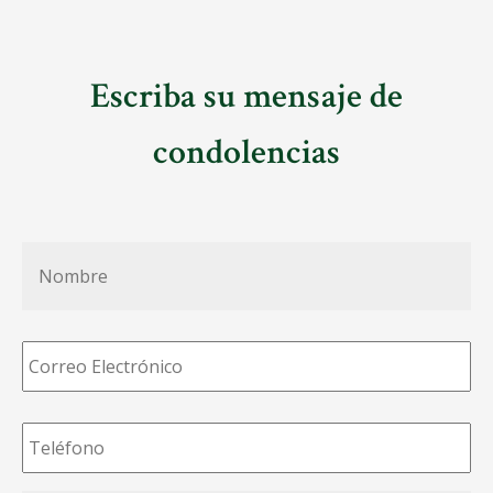
Escriba su mensaje de
condolencias
Nombre
*
Correo
Electrónico
*
Teléfono
*