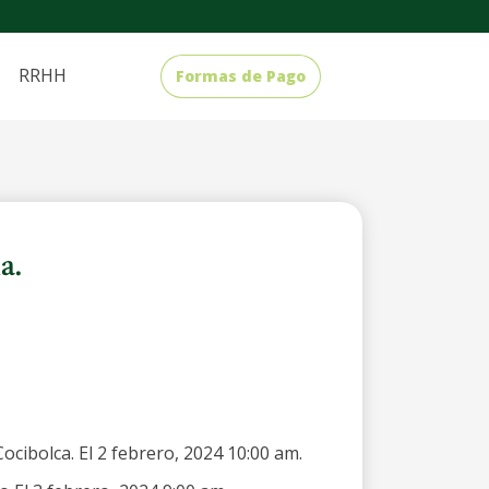
RRHH
Formas de Pago
a.
cibolca. El 2 febrero, 2024 10:00 am.