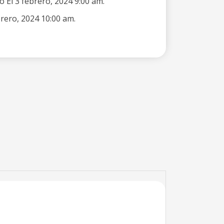
 El 3 febrero, 2024 9:00 am.
rero, 2024 10:00 am.