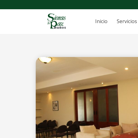
Inicio
Servicios
29 AÑOS