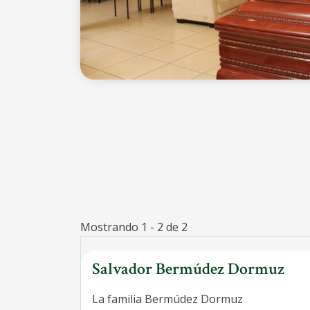
Mostrando 1 - 2 de 2
Salvador Bermúdez Dormuz
La familia Bermúdez Dormuz