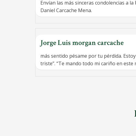
Envían las más sinceras condolencias a la 
Daniel Carcache Mena.
Jorge Luis morgan carcache
más sentido pésame por tu pérdida. Estoy
triste”. “Te mando todo mi cariño en este 