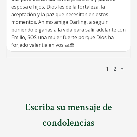
esposa e hijos, Dios les dé la fortaleza, la
aceptación y la paz que necesitan en estos
momentos. Animo amiga Darling, a seguir
poniéndole ganas a la vida para salir adelante con
Emilio, SOS una mujer fuerte porque Dios ha
forjado valentia en vos 🙏🏻
1
2
»
Escriba su mensaje de
condolencias