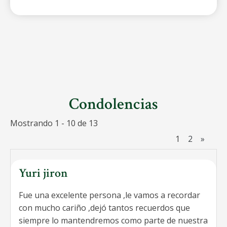
Condolencias
Mostrando 1 - 10 de 13
1
2
»
Yuri jiron
Fue una excelente persona ,le vamos a recordar
con mucho cariño ,dejó tantos recuerdos que
siempre lo mantendremos como parte de nuestra