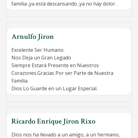
familia ,ya está descansando ,ya no hay dolor .
Arnulfo Jiron
Excelente Ser Humano.
Nos Deja un Gran Legado
Siempre Estará Presente en Nuestros
Corazones.Gracias Por ser Parte de Nuestra
Familia.
Dios Lo Guarde en un Lugar Especial.
Ricardo Enrique Jiron Rixo
Dios nos ha llevado a un amigo, a un hermano,