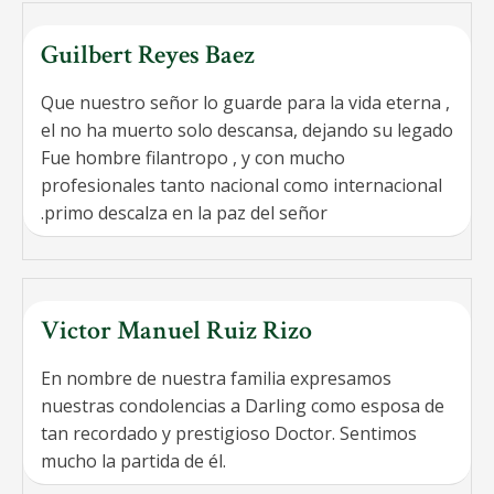
Guilbert Reyes Baez
Que nuestro señor lo guarde para la vida eterna ,
el no ha muerto solo descansa, dejando su legado
Fue hombre filantropo , y con mucho
profesionales tanto nacional como internacional
.primo descalza en la paz del señor
Victor Manuel Ruiz Rizo
En nombre de nuestra familia expresamos
nuestras condolencias a Darling como esposa de
tan recordado y prestigioso Doctor. Sentimos
mucho la partida de él.