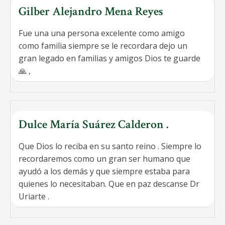
Gilber Alejandro Mena Reyes
Fue una una persona excelente como amigo
como familia siempre se le recordara dejo un
gran legado en familias y amigos Dios te guarde
🙏 ,
Dulce María Suárez Calderon .
Que Dios lo reciba en su santo reino . Siempre lo
recordaremos como un gran ser humano que
ayudó a los demás y que siempre estaba para
quienes lo necesitaban. Que en paz descanse Dr
Uriarte .