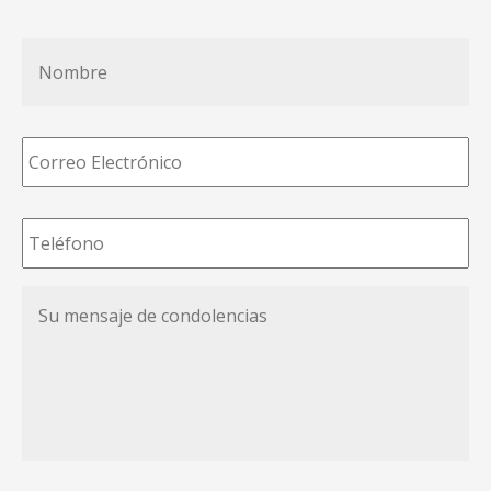
Nombre
*
Correo
Electrónico
*
Teléfono
*
Su
mensaje
de
condolencias