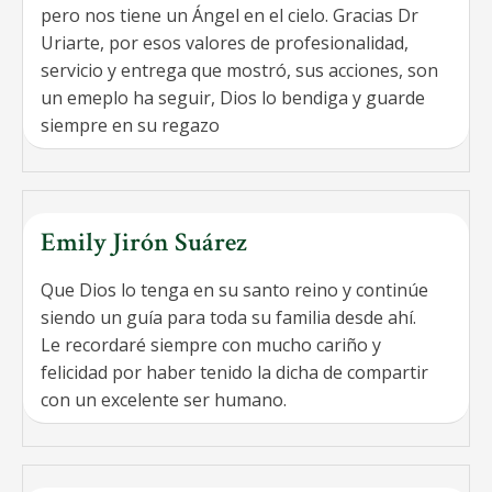
pero nos tiene un Ángel en el cielo. Gracias Dr
Uriarte, por esos valores de profesionalidad,
servicio y entrega que mostró, sus acciones, son
un emeplo ha seguir, Dios lo bendiga y guarde
siempre en su regazo
Emily Jirón Suárez
Que Dios lo tenga en su santo reino y continúe
siendo un guía para toda su familia desde ahí.
Le recordaré siempre con mucho cariño y
felicidad por haber tenido la dicha de compartir
con un excelente ser humano.