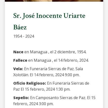
Sr. José Inocente Uriarte
Báez
1954 - 2024
Nace
en Managua , el 2 diciembre, 1954.
Fallece
en Managua , el 14 febrero, 2024.
Vela:
En Funeraria Sierras de Paz. Sala
Xolotlán. El 14 febrero, 2024 9:00 pm.
Oficio Religioso:
En Funeraria Sierras de
Paz El 15 febrero, 2024 1:30 pm.
Sepelio:
En Camposanto Sierras de Paz. El 15
febrero, 2024 3:00 pm.