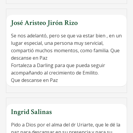
José Aristeo Jirón Rizo
Se nos adelantó, pero se que va estar bien , en un
lugar especial, una persona muy servicial,
compartió muchos momentos, como familia. Que
descanse en Paz
Fortaleza a Darling para que pueda seguir
acompañando al crecimiento de Emilito.
Que descanse en Paz
Ingrid Salinas
Pido a Dios por el alma del dr Uriarte, que le dé la
paz para descansar en su presencia y para su