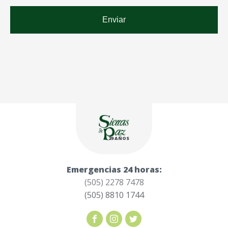
29 AÑOS
Emergencias 24 horas:
(505) 2278 7478
(505) 8810 1744