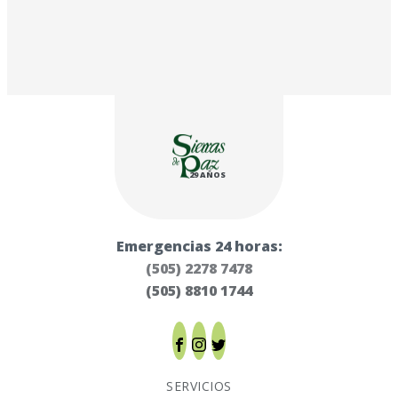
29 AÑOS
Emergencias 24 horas:
(505) 2278 7478
(505) 8810 1744
SERVICIOS