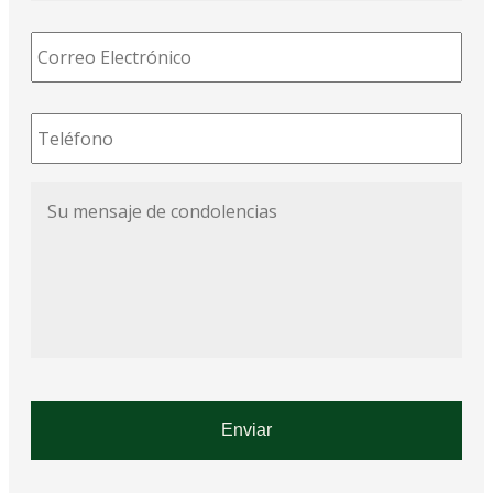
Correo
Electrónico
*
Teléfono
*
Su
mensaje
de
condolencias