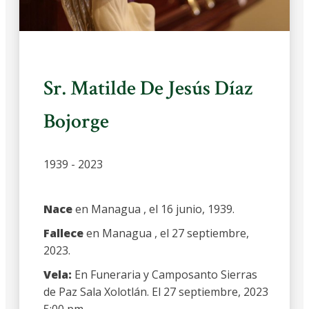
Sr. Matilde De Jesús Díaz
Bojorge
1939 - 2023
Nace
en Managua , el 16 junio, 1939.
Fallece
en Managua , el 27 septiembre,
2023.
Vela:
En Funeraria y Camposanto Sierras
de Paz Sala Xolotlán. El 27 septiembre, 2023
5:00 pm.