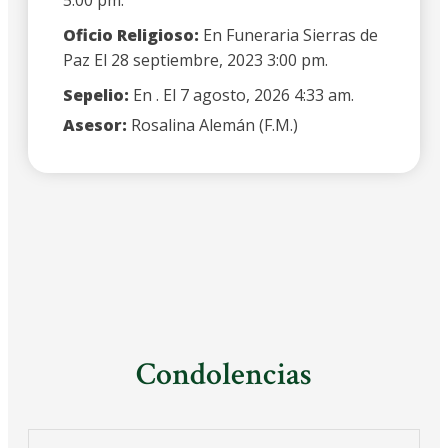
Oficio Religioso:
En Funeraria Sierras de
Paz El 28 septiembre, 2023 3:00 pm.
Sepelio:
En . El 7 agosto, 2026 4:33 am.
Asesor:
Rosalina Alemán (F.M.)
Condolencias