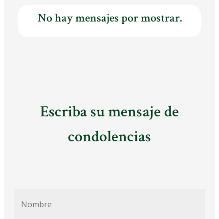
No hay mensajes por mostrar.
Escriba su mensaje de
condolencias
Nombre
*