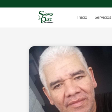
Inicio
Servicios
29 AÑOS