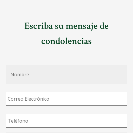
Escriba su mensaje de
condolencias
Nombre
*
Correo
Electrónico
*
Teléfono
*