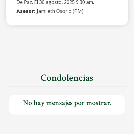
De Paz. El 30 agosto, 2025 9:30 am.
Asesor:
Jamileth Osorio (F.M)
Condolencias
No hay mensajes por mostrar.