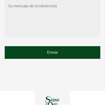
Su
mensaje
de
condolencias