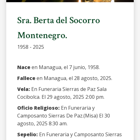
Sra. Berta del Socorro
Montenegro.
1958 - 2025
Nace
en Managua, el 7 junio, 1958.
Fallece
en Managua, el 28 agosto, 2025.
Vela:
En Funeraria Sierras de Paz Sala
Cocibolca. El 29 agosto, 2025 2:00 pm.
Oficio Religioso:
En Funeraria y
Camposanto Sierras De Paz.(Misa) El 30
agosto, 2025 8:30 am.
Sepelio:
En Funeraria y Camposanto Sierras