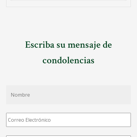
Escriba su mensaje de
condolencias
Nombre
*
Correo
Electrónico
*
Teléfono
*