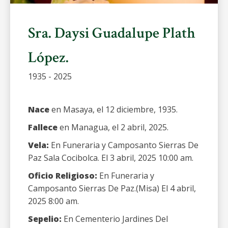
Sra. Daysi Guadalupe Plath
López.
1935 - 2025
Nace
en Masaya, el 12 diciembre, 1935.
Fallece
en Managua, el 2 abril, 2025.
Vela:
En Funeraria y Camposanto Sierras De
Paz Sala Cocibolca. El 3 abril, 2025 10:00 am.
Oficio Religioso:
En Funeraria y
Camposanto Sierras De Paz.(Misa) El 4 abril,
2025 8:00 am.
Sepelio:
En Cementerio Jardines Del