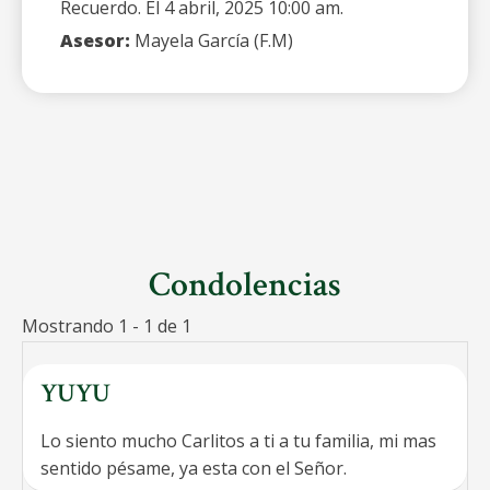
Recuerdo. El 4 abril, 2025 10:00 am.
Asesor:
Mayela García (F.M)
Condolencias
Mostrando 1 - 1 de 1
YUYU
Lo siento mucho Carlitos a ti a tu familia, mi mas
sentido pésame, ya esta con el Señor.