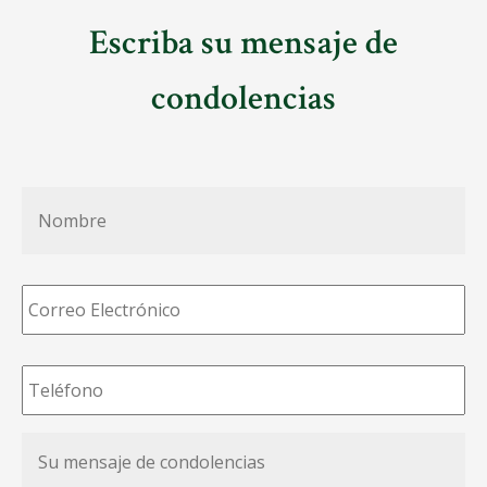
Escriba su mensaje de
condolencias
Nombre
*
Correo
Electrónico
*
Teléfono
*
Su
mensaje