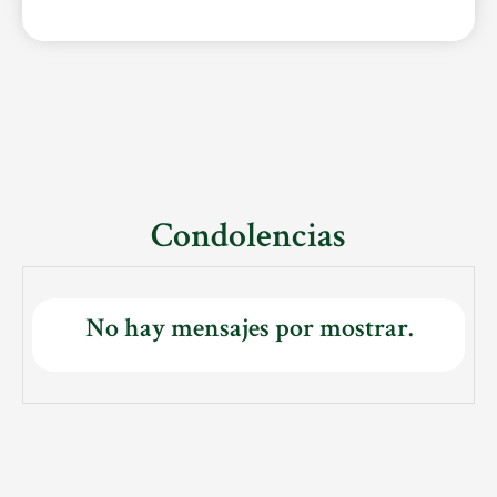
Condolencias
No hay mensajes por mostrar.