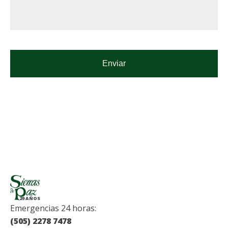
29 AÑOS
Emergencias 24 horas:
(505) 2278 7478