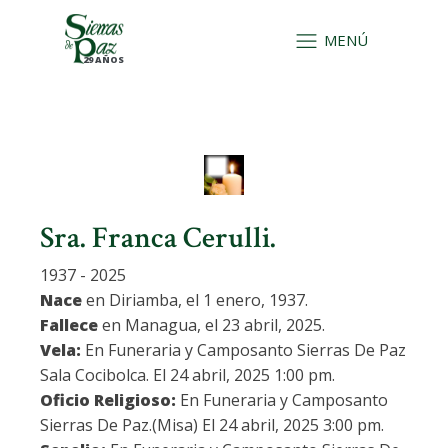
MENÚ
29 AÑOS
Sra. Franca Cerulli.
1937 - 2025
Nace
en Diriamba, el 1 enero, 1937.
Fallece
en Managua, el 23 abril, 2025.
Vela:
En Funeraria y Camposanto Sierras De Paz
Sala Cocibolca. El 24 abril, 2025 1:00 pm.
Oficio Religioso:
En Funeraria y Camposanto
Sierras De Paz.(Misa) El 24 abril, 2025 3:00 pm.