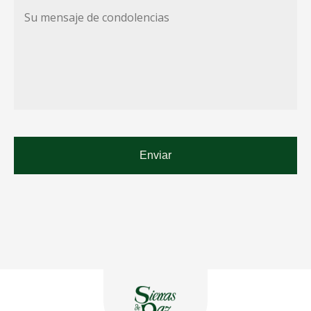
Su
mensaje
de
condolencias