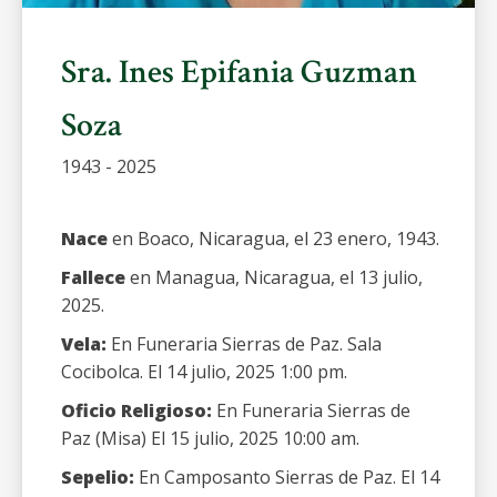
Sra. Ines Epifania Guzman
Soza
1943 - 2025
Nace
en Boaco, Nicaragua, el 23 enero, 1943.
Fallece
en Managua, Nicaragua, el 13 julio,
2025.
Vela:
En Funeraria Sierras de Paz. Sala
Cocibolca. El 14 julio, 2025 1:00 pm.
Oficio Religioso:
En Funeraria Sierras de
Paz (Misa) El 15 julio, 2025 10:00 am.
Sepelio:
En Camposanto Sierras de Paz. El 14