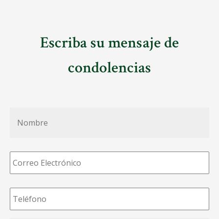
Escriba su mensaje de
condolencias
Nombre
*
Correo
Electrónico
*
Teléfono
*