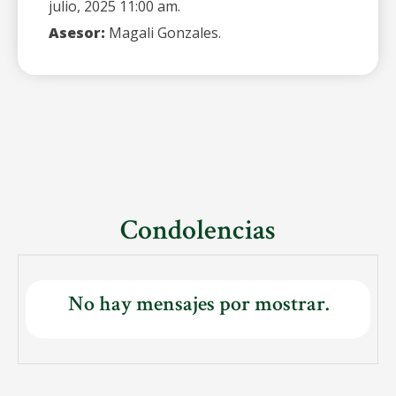
julio, 2025 11:00 am.
Asesor:
Magali Gonzales.
Condolencias
No hay mensajes por mostrar.