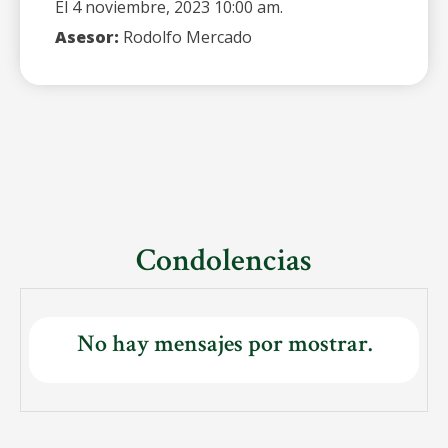
El 4 noviembre, 2023 10:00 am.
Asesor:
Rodolfo Mercado
Condolencias
No hay mensajes por mostrar.