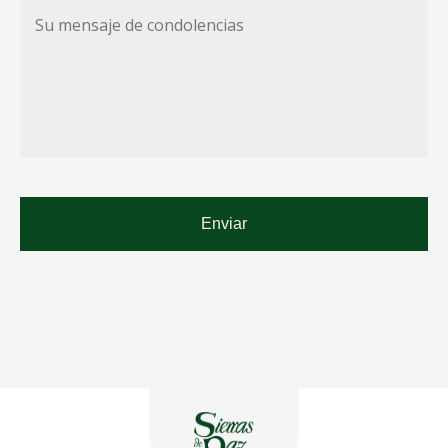
Su
mensaje
de
condolencias