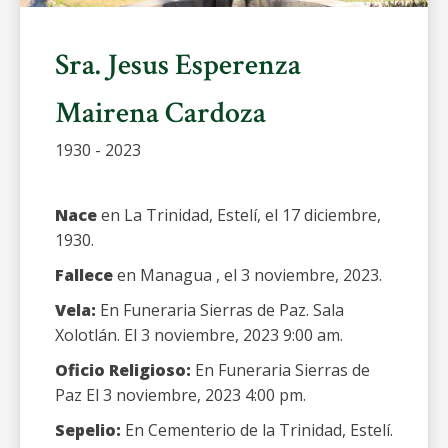
Sra. Jesus Esperenza
Mairena Cardoza
1930 - 2023
Nace
en La Trinidad, Estelí, el 17 diciembre,
1930.
Fallece
en Managua , el 3 noviembre, 2023.
Vela:
En Funeraria Sierras de Paz. Sala
Xolotlán. El 3 noviembre, 2023 9:00 am.
Oficio Religioso:
En Funeraria Sierras de
Paz El 3 noviembre, 2023 4:00 pm.
Sepelio:
En Cementerio de la Trinidad, Estelí.