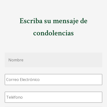
Escriba su mensaje de
condolencias
Nombre
*
Correo
Electrónico
*
Teléfono
*