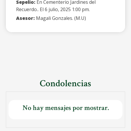
Sepelio:
En Cementerio Jardines del
Recuerdo.. El 6 julio, 2025 1:00 pm.
Asesor:
Magali Gonzales. (M.U)
Condolencias
No hay mensajes por mostrar.