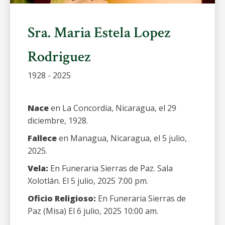
Sra. Maria Estela Lopez
Rodriguez
1928 - 2025
Nace
en La Concordia, Nicaragua, el 29
diciembre, 1928.
Fallece
en Managua, Nicaragua, el 5 julio,
2025.
Vela:
En Funeraria Sierras de Paz. Sala
Xolotlán. El 5 julio, 2025 7:00 pm.
Oficio Religioso:
En Funeraria Sierras de
Paz (Misa) El 6 julio, 2025 10:00 am.