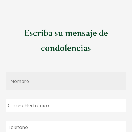
Escriba su mensaje de
condolencias
Nombre
*
Correo
Electrónico
*
Teléfono
*