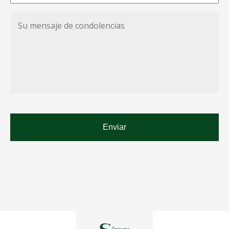
Su
mensaje
de
condolencias