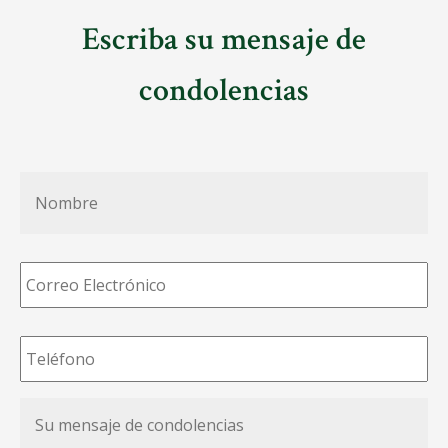
Escriba su mensaje de
condolencias
Nombre
*
Correo
Electrónico
*
Teléfono
*
Su
mensaje