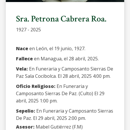
Sra. Petrona Cabrera Roa.
1927 - 2025
Nace
en León, el 19 junio, 1927.
Fallece
en Managua, el 28 abril, 2025.
Vela:
En Funeraria y Camposanto Sierras De
Paz Sala Cocibolca. El 28 abril, 2025 4:00 pm.
Oficio Religioso:
En Funeraria y
Camposanto Sierras De Paz. (Culto) El 29
abril, 2025 1:00 pm.
Sepelio:
En Funeraria y Camposanto Sierras
De Paz. El 29 abril, 2025 2:00 pm.
Asesor:
Mabel Gutiérrez (F.M)