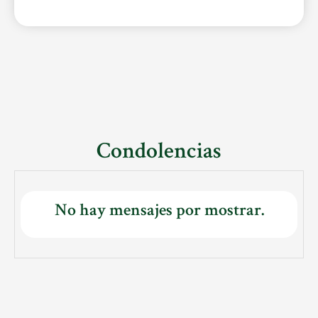
Condolencias
No hay mensajes por mostrar.