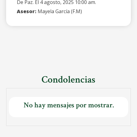
De Paz. El 4 agosto, 2025 10:00 am.
Asesor:
Mayela García (F.M)
Condolencias
No hay mensajes por mostrar.