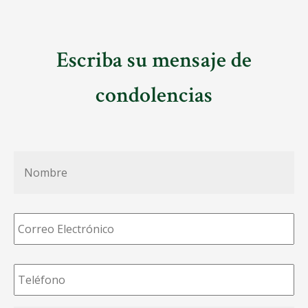
Escriba su mensaje de
condolencias
Nombre
*
Correo
Electrónico
*
Teléfono
*