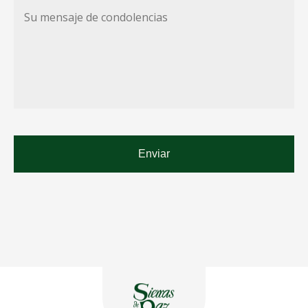
Su
mensaje
de
condolencias