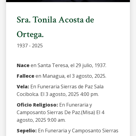
Sra. Tonila Acosta de
Ortega.
1937 - 2025
Nace
en Santa Teresa, el 29 julio, 1937.
Fallece
en Managua, el 3 agosto, 2025.
Vela:
En Funeraria Sierras de Paz Sala
Cocibolca. El 3 agosto, 2025 4:00 pm.
Oficio Religioso:
En Funeraria y
Camposanto Sierras De Paz.(Misa) El 4
agosto, 2025 9:00 am.
Sepelio:
En Funeraria y Camposanto Sierras