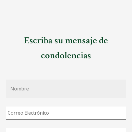
Escriba su mensaje de
condolencias
Nombre
*
Correo
Electrónico
*
Teléfono
*