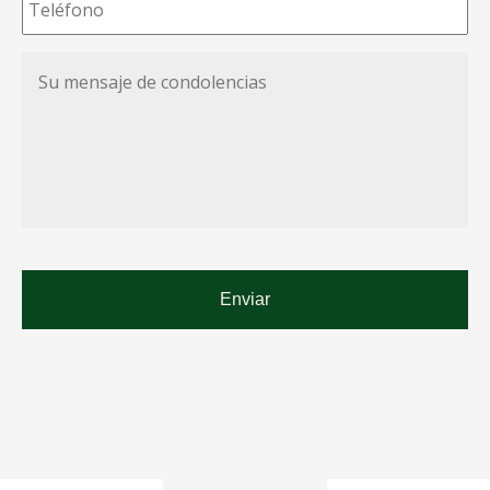
Su
mensaje
de
condolencias