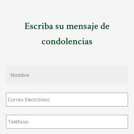
Escriba su mensaje de
condolencias
Nombre
*
Correo
Electrónico
*
Teléfono
*