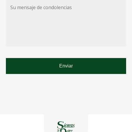
Su
mensaje
de
condolencias