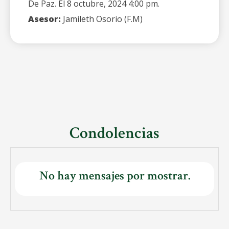
De Paz. El 8 octubre, 2024 4:00 pm.
Asesor:
Jamileth Osorio (F.M)
Condolencias
No hay mensajes por mostrar.