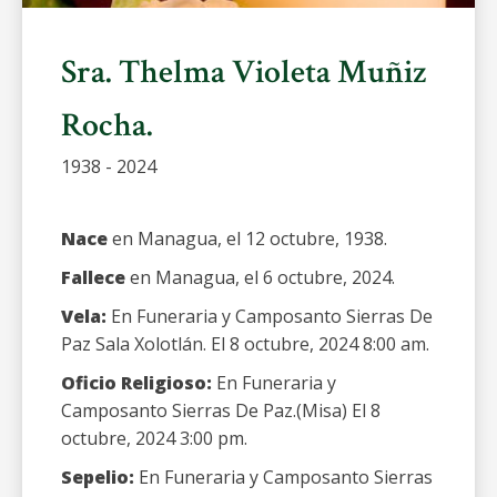
Sra. Thelma Violeta Muñiz
Rocha.
1938 - 2024
Nace
en Managua, el 12 octubre, 1938.
Fallece
en Managua, el 6 octubre, 2024.
Vela:
En Funeraria y Camposanto Sierras De
Paz Sala Xolotlán. El 8 octubre, 2024 8:00 am.
Oficio Religioso:
En Funeraria y
Camposanto Sierras De Paz.(Misa) El 8
octubre, 2024 3:00 pm.
Sepelio:
En Funeraria y Camposanto Sierras