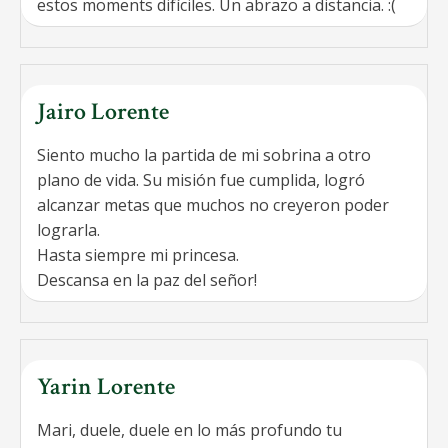
estos moments difíciles. Un abrazo a distancia. :(
Jairo Lorente
Siento mucho la partida de mi sobrina a otro
plano de vida. Su misión fue cumplida, logró
alcanzar metas que muchos no creyeron poder
lograrla.
Hasta siempre mi princesa.
Descansa en la paz del señor!
Yarin Lorente
Mari, duele, duele en lo más profundo tu