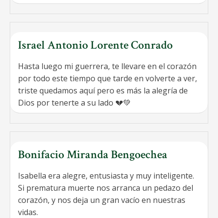
Israel Antonio Lorente Conrado
Hasta luego mi guerrera, te llevare en el corazón
por todo este tiempo que tarde en volverte a ver,
triste quedamos aquí pero es más la alegría de
Dios por tenerte a su lado 💔💚
Bonifacio Miranda Bengoechea
Isabella era alegre, entusiasta y muy inteligente.
Si prematura muerte nos arranca un pedazo del
corazón, y nos deja un gran vacío en nuestras
vidas.