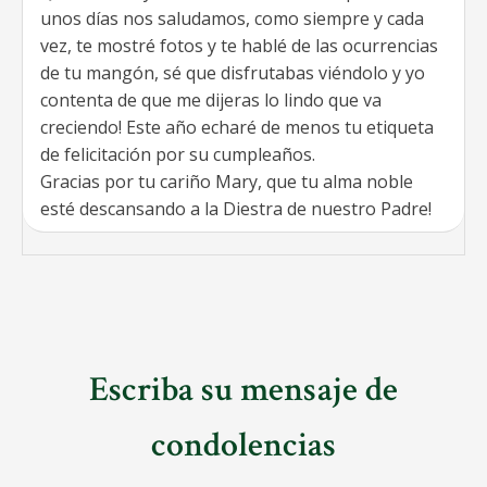
unos días nos saludamos, como siempre y cada
vez, te mostré fotos y te hablé de las ocurrencias
de tu mangón, sé que disfrutabas viéndolo y yo
contenta de que me dijeras lo lindo que va
creciendo! Este año echaré de menos tu etiqueta
de felicitación por su cumpleaños.
Gracias por tu cariño Mary, que tu alma noble
esté descansando a la Diestra de nuestro Padre!
Escriba su mensaje de
condolencias