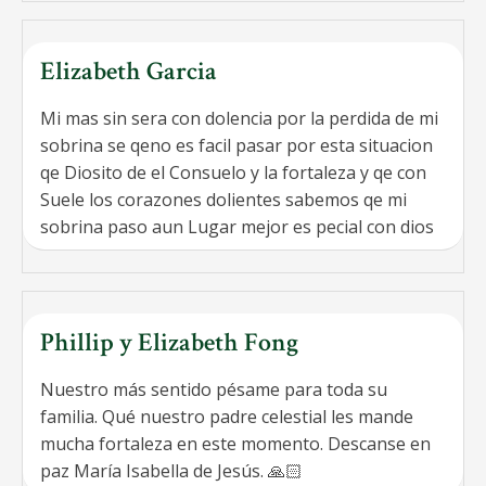
Elizabeth Garcia
Mi mas sin sera con dolencia por la perdida de mi
sobrina se qeno es facil pasar por esta situacion
qe Diosito de el Consuelo y la fortaleza y qe con
Suele los corazones dolientes sabemos qe mi
sobrina paso aun Lugar mejor es pecial con dios
Phillip y Elizabeth Fong
Nuestro más sentido pésame para toda su
familia. Qué nuestro padre celestial les mande
mucha fortaleza en este momento. Descanse en
paz María Isabella de Jesús. 🙏🏻