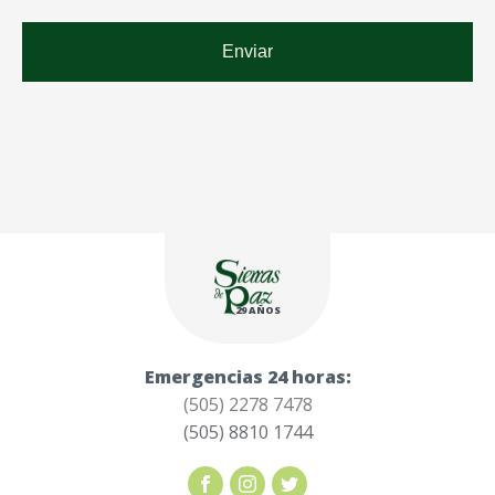
29 AÑOS
Emergencias 24 horas:
(505) 2278 7478
(505) 8810 1744