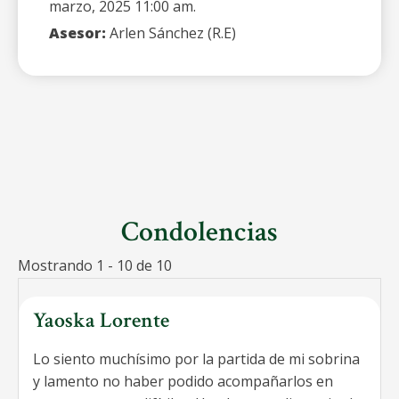
marzo, 2025 11:00 am.
Asesor:
Arlen Sánchez (R.E)
Condolencias
Mostrando 1 - 10 de 10
Yaoska Lorente
Lo siento muchísimo por la partida de mi sobrina
y lamento no haber podido acompañarlos en