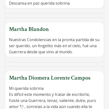
Descansa en paz querida sobrina.
Martha Blandon
Nuestras Condolencias en la pronta partida de su
ser querido, un Angelito más en el cielo, fué una
Guerrera desde que vino al mundo.
Martha Diomera Lorente Campos
Mi querida sobrina
Es difícil este momento y tratar de escribirte,
fuiste una Guerrera, tenaz, valiente, dulce, puro
amor 💘 , sonreías a la vida aún cuando ella te