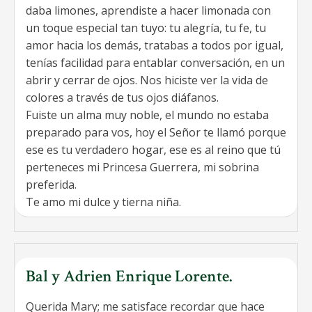
daba limones, aprendiste a hacer limonada con
un toque especial tan tuyo: tu alegría, tu fe, tu
amor hacia los demás, tratabas a todos por igual,
tenías facilidad para entablar conversación, en un
abrir y cerrar de ojos. Nos hiciste ver la vida de
colores a través de tus ojos diáfanos.
Fuiste un alma muy noble, el mundo no estaba
preparado para vos, hoy el Señor te llamó porque
ese es tu verdadero hogar, ese es al reino que tú
perteneces mi Princesa Guerrera, mi sobrina
preferida.
Te amo mi dulce y tierna niña.
Bal y Adrien Enrique Lorente.
Querida Mary; me satisface recordar que hace