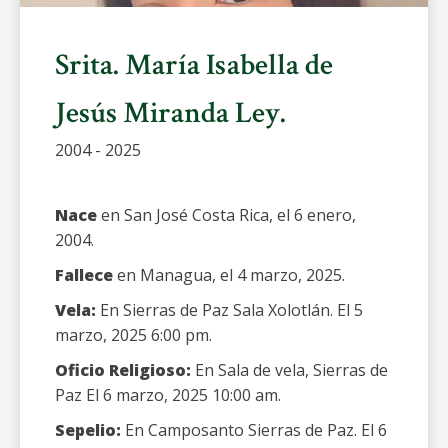
Srita. María Isabella de
Jesús Miranda Ley.
2004 - 2025
Nace
en San José Costa Rica, el 6 enero,
2004.
Fallece
en Managua, el 4 marzo, 2025.
Vela:
En Sierras de Paz Sala Xolotlán. El 5
marzo, 2025 6:00 pm.
Oficio Religioso:
En Sala de vela, Sierras de
Paz El 6 marzo, 2025 10:00 am.
Sepelio:
En Camposanto Sierras de Paz. El 6