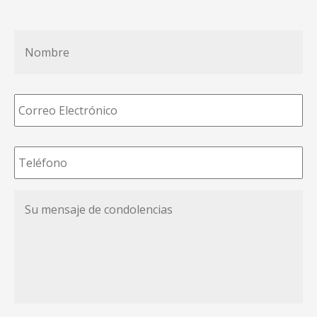
Nombre
*
Correo
Electrónico
*
Teléfono
*
Su
mensaje
de
condolencias