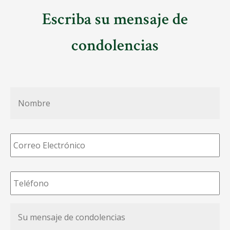
Escriba su mensaje de
condolencias
Nombre
*
Correo
Electrónico
*
Teléfono
*
Su
mensaje
de