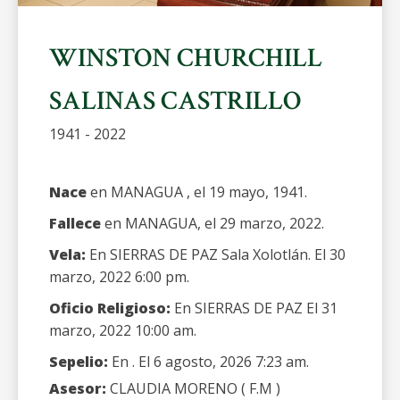
WINSTON CHURCHILL
SALINAS CASTRILLO
1941 - 2022
Nace
en MANAGUA , el 19 mayo, 1941.
Fallece
en MANAGUA, el 29 marzo, 2022.
Vela:
En SIERRAS DE PAZ Sala Xolotlán. El 30
marzo, 2022 6:00 pm.
Oficio Religioso:
En SIERRAS DE PAZ El 31
marzo, 2022 10:00 am.
Sepelio:
En . El 6 agosto, 2026 7:23 am.
Asesor:
CLAUDIA MORENO ( F.M )