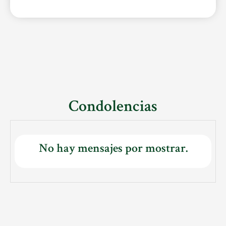
Condolencias
No hay mensajes por mostrar.