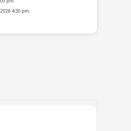
:00 pm.
 2026 4:30 pm.