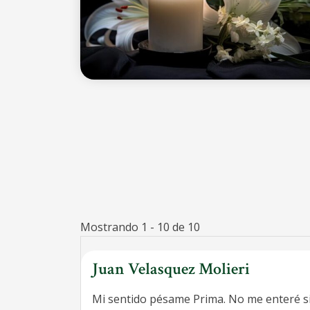
Mostrando 1 - 10 de 10
Juan Velasquez Molieri
Mi sentido pésame Prima. No me enteré si