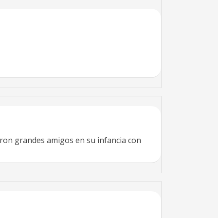
ron grandes amigos en su infancia con