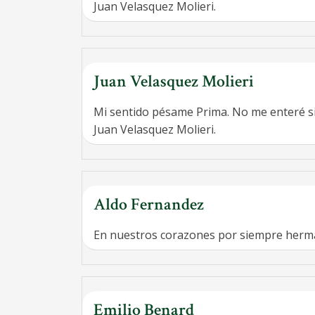
Juan Velasquez Molieri.
Juan Velasquez Molieri
Mi sentido pésame Prima. No me enteré si
Juan Velasquez Molieri.
Aldo Fernandez
En nuestros corazones por siempre her
Emilio Benard