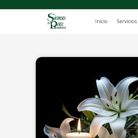
Inicio
Servicios
29 AÑOS