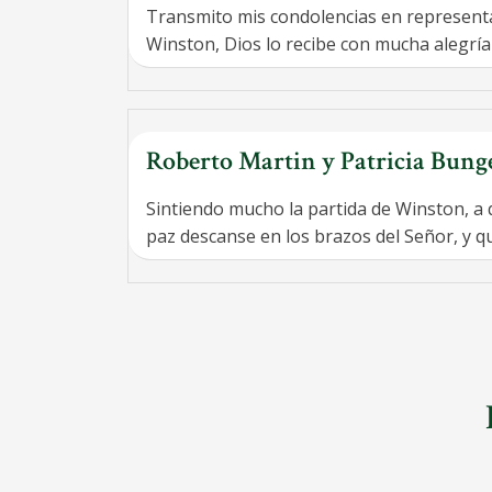
Transmito mis condolencias en representa
Winston, Dios lo recibe con mucha alegría 
Roberto Martin y Patricia Bung
Sintiendo mucho la partida de Winston, a 
paz descanse en los brazos del Señor, y que