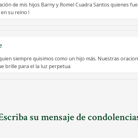
ción de mis hijos Barny y Romel Cuadra Santos quienes fue
en su reino !
e
quien siempre quisimos como un hijo más. Nuestras oraciones
 brille para el la luz perpetua.
Escriba su mensaje de condolencia