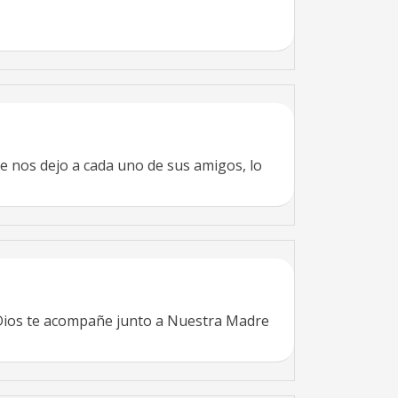
e nos dejo a cada uno de sus amigos, lo
..Dios te acompañe junto a Nuestra Madre