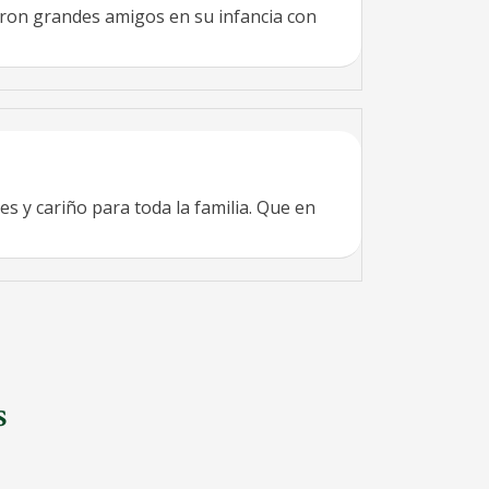
ron grandes amigos en su infancia con
 y cariño para toda la familia. Que en
s