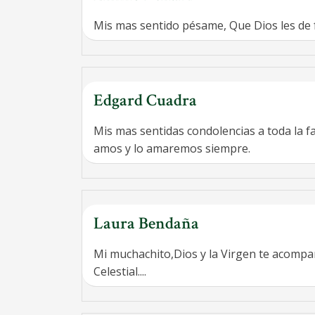
Mis mas sentido pésame, Que Dios les de
Edgard Cuadra
Mis mas sentidas condolencias a toda la f
amos y lo amaremos siempre.
Laura Bendaña
Mi muchachito,Dios y la Virgen te acompañ
Celestial....