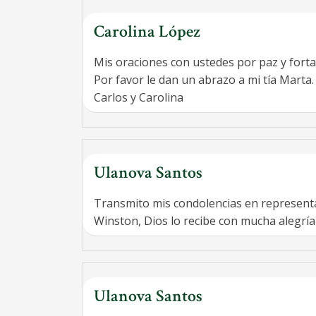
Carolina López
Mis oraciones con ustedes por paz y fortal
Por favor le dan un abrazo a mi tía Marta.
Carlos y Carolina
Ulanova Santos
Transmito mis condolencias en representa
Winston, Dios lo recibe con mucha alegría 
Ulanova Santos