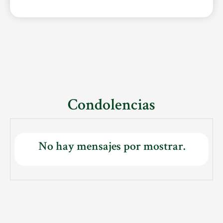
Condolencias
No hay mensajes por mostrar.