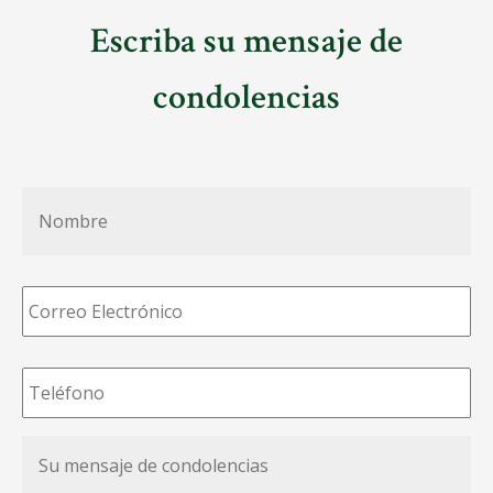
Escriba su mensaje de
condolencias
Nombre
*
Correo
Electrónico
*
Teléfono
*
Su
mensaje
de