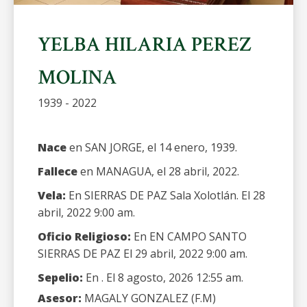
YELBA HILARIA PEREZ
MOLINA
1939 - 2022
Nace
en SAN JORGE, el 14 enero, 1939.
Fallece
en MANAGUA, el 28 abril, 2022.
Vela:
En SIERRAS DE PAZ Sala Xolotlán. El 28
abril, 2022 9:00 am.
Oficio Religioso:
En EN CAMPO SANTO
SIERRAS DE PAZ El 29 abril, 2022 9:00 am.
Sepelio:
En . El 8 agosto, 2026 12:55 am.
Asesor:
MAGALY GONZALEZ (F.M)